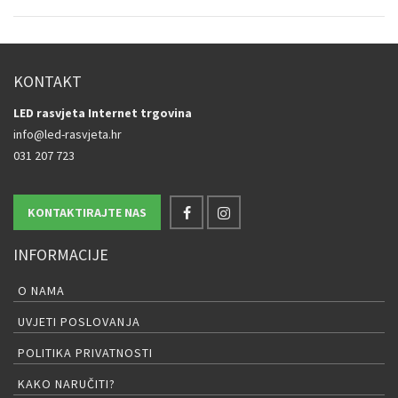
KONTAKT
LED rasvjeta Internet trgovina
info@led-rasvjeta.hr
031 207 723
KONTAKTIRAJTE NAS
INFORMACIJE
O NAMA
UVJETI POSLOVANJA
POLITIKA PRIVATNOSTI
KAKO NARUČITI?