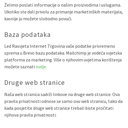
Želimo poslati informacije o našim proizvodima i uslugama.
Ukoliko ste dali privolu za primanje marketinških materijala,
kasnije ju možete slobodno povući.
Baza podataka
Led Rasvjeta Internet Trgovina vaše podatke privremeno
sprema u Brevo bazu podataka. Mailchimp je vodeća svjetska
platforma za marketing. Više o njihovim uvjetima korištenja
možete saznati
ovdje
.
Druge web stranice
Naša web stranica sadrži linkove na druge web stranice. Ova
pravila privatnosti odnose se samo ovu web stranicu, tako da
kada posjetite druge web stranice trebali biste pročitati
njihova pravila privatnosti.