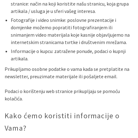
stranice: način na koji koristite našu stranicu, koja grupa
artikala / usluga je u sferi vašeg interesa.
Fotografije i video snimke: poslovne prezentacije i
domjenke možemo popratiti fotografiranjem ili
snimanjem video materijala koje kasnije objavljujemo na
internetskim stranicama tvrtke i društvenim mrežama.
Informacije o kupcu: zatražene ponude, podaci o kupnji
artikala.
Prikupljamo osobne podatke o vama kada se pretplatite na
newsletter, preuzimate materijale ili pošaljete email.
Podaci o korištenju web stranice prikupljaju se pomoću
kolačića.
Kako ćemo koristiti informacije o
Vama?