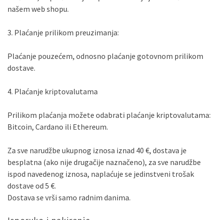
našem web shopu.
3. Plaćanje prilikom preuzimanja:
Plaćanje pouzećem, odnosno plaćanje gotovnom prilikom
dostave.
4. Plaćanje kriptovalutama
Prilikom plaćanja možete odabrati plaćanje kriptovalutama:
Bitcoin, Cardano ili Ethereum.
Za sve narudžbe ukupnog iznosa iznad 40 €, dostava je
besplatna (ako nije drugačije naznačeno), za sve narudžbe
ispod navedenog iznosa, naplaćuje se jedinstveni trošak
dostave od 5 €.
Dostava se vrši samo radnim danima.