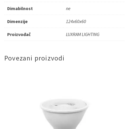
Dimabilnost
ne
Dimenzije
124x60x60
Proizvođač
LUXRAM LIGHTING
Povezani proizvodi