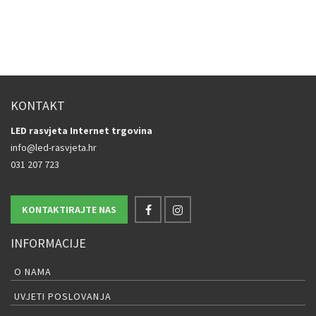
KONTAKT
LED rasvjeta Internet trgovina
info@led-rasvjeta.hr
031 207 723
KONTAKTIRAJTE NAS
INFORMACIJE
O NAMA
UVJETI POSLOVANJA