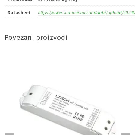
Datasheet
https://www.surmountor.com/data/upload/2024
Povezani proizvodi