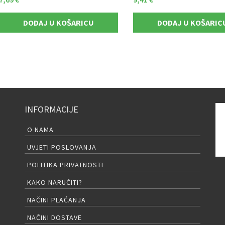
DODAJ U KOŠARICU
DODAJ U KOŠARIC
INFORMACIJE
O NAMA
UVJETI POSLOVANJA
POLITIKA PRIVATNOSTI
KAKO NARUČITI?
NAČINI PLAĆANJA
NAČINI DOSTAVE