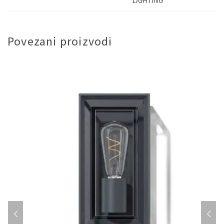
LIGHTING
Povezani proizvodi