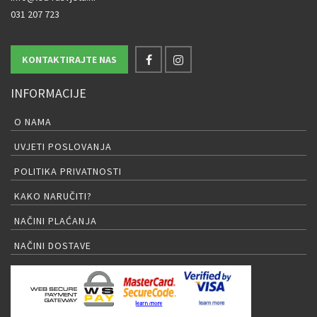
031 207 723
KONTAKTIRAJTE NAS
INFORMACIJE
O NAMA
UVJETI POSLOVANJA
POLITIKA PRIVATNOSTI
KAKO NARUČITI?
NAČINI PLAĆANJA
NAČINI DOSTAVE