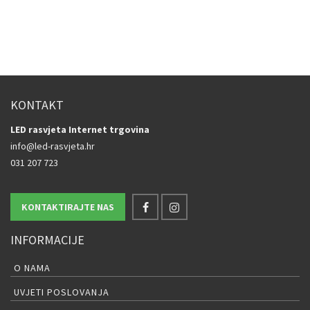
KONTAKT
LED rasvjeta Internet trgovina
info@led-rasvjeta.hr
031 207 723
KONTAKTIRAJTE NAS
INFORMACIJE
O NAMA
UVJETI POSLOVANJA