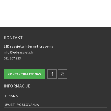
KONTAKT
LED rasvjeta Internet trgovina
info@led-rasvjeta.hr
031 207 723
KONTAKTIRAJTE NAS
INFORMACIJE
O NAMA
UVJETI POSLOVANJA