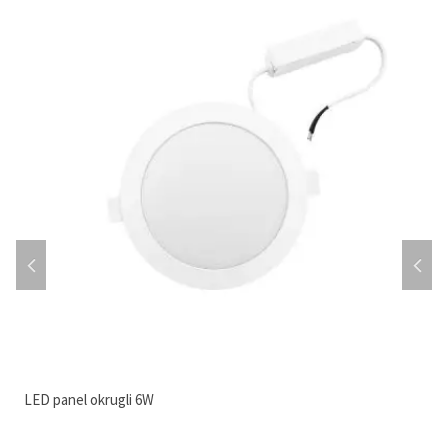
LED panel okrugli 6W