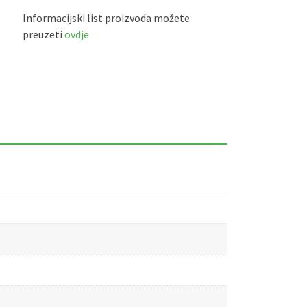
Informacijski list proizvoda možete
preuzeti
ovdje