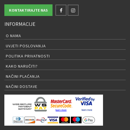
KONTAKTIRAJTE NAS
INFORMACIJE
O NAMA
UVJETI POSLOVANJA
POLITIKA PRIVATNOSTI
KAKO NARUČITI?
NAČINI PLAĆANJA
NAČINI DOSTAVE