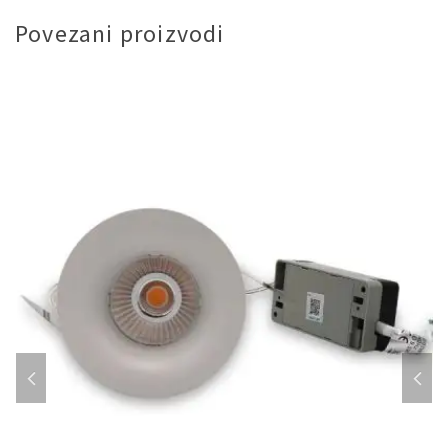
Povezani proizvodi