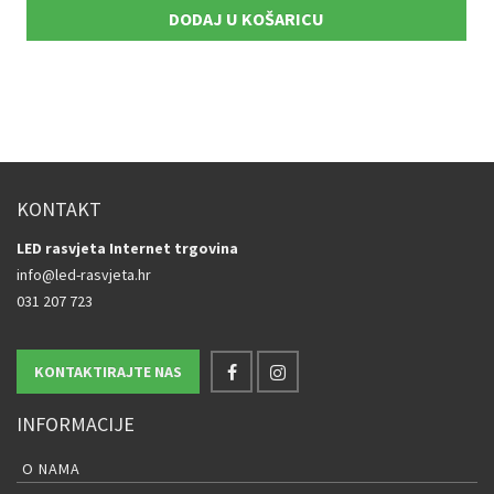
DODAJ U KOŠARICU
KONTAKT
LED rasvjeta Internet trgovina
info@led-rasvjeta.hr
031 207 723
KONTAKTIRAJTE NAS
INFORMACIJE
O NAMA