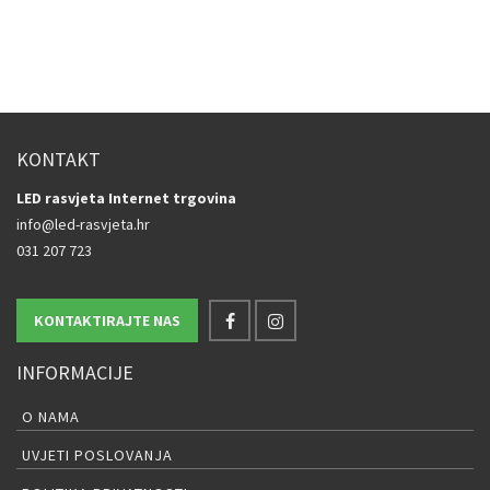
KONTAKT
LED rasvjeta Internet trgovina
info@led-rasvjeta.hr
031 207 723
KONTAKTIRAJTE NAS
INFORMACIJE
O NAMA
UVJETI POSLOVANJA