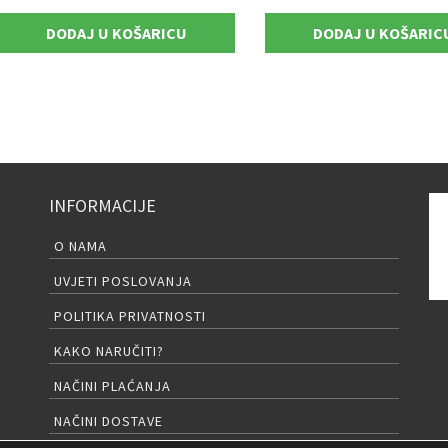
DODAJ U KOŠARICU
DODAJ U KOŠARIC
INFORMACIJE
O NAMA
UVJETI POSLOVANJA
POLITIKA PRIVATNOSTI
KAKO NARUČITI?
NAČINI PLAĆANJA
NAČINI DOSTAVE