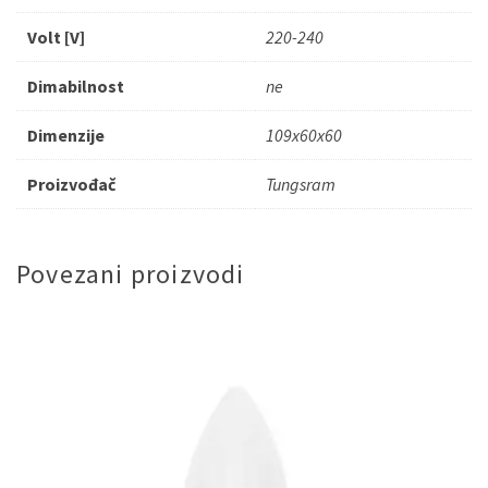
Volt [V]
220-240
Dimabilnost
ne
Dimenzije
109x60x60
Proizvođač
Tungsram
Povezani proizvodi