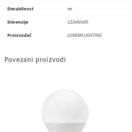
Dimabilnost
ne
Dimenzije
123x60x60
Proizvođač
LUXRAM LIGHTING
Povezani proizvodi