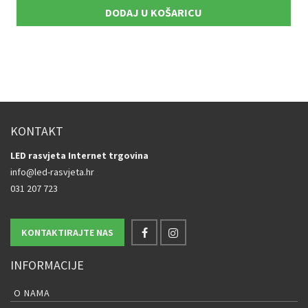
DODAJ U KOŠARICU
KONTAKT
LED rasvjeta Internet trgovina
info@led-rasvjeta.hr
031 207 723
KONTAKTIRAJTE NAS
INFORMACIJE
O NAMA