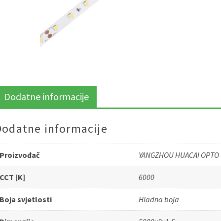
Dodatne informacije
Dodatne informacije
Proizvođač
YANGZHOU HUACAI OPTO 
CCT [K]
6000
Boja svjetlosti
Hladna boja