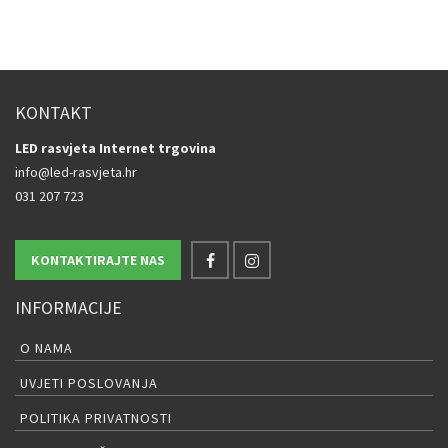
KONTAKT
LED rasvjeta Internet trgovina
info@led-rasvjeta.hr
031 207 723
KONTAKTIRAJTE NAS
INFORMACIJE
O NAMA
UVJETI POSLOVANJA
POLITIKA PRIVATNOSTI