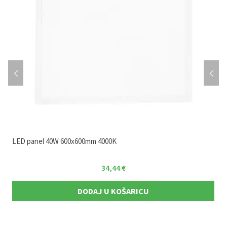
LED panel 40W 600x600mm 4000K
34,44
€
DODAJ U KOŠARICU