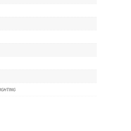
IGHTING