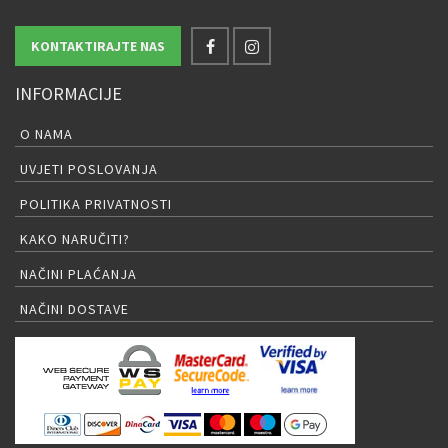
KONTAKTIRAJTE NAS
INFORMACIJE
O NAMA
UVJETI POSLOVANJA
POLITIKA PRIVATNOSTI
KAKO NARUČITI?
NAČINI PLAĆANJA
NAČINI DOSTAVE