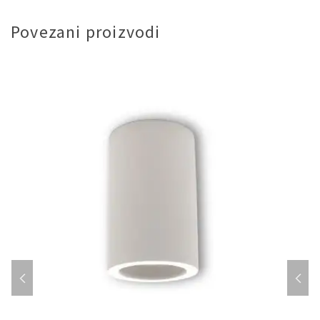
Povezani proizvodi